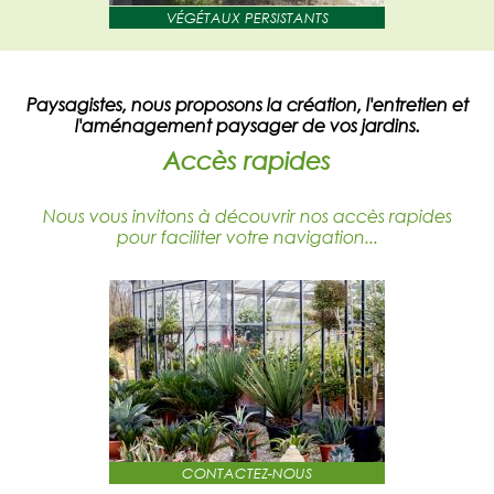
VÉGÉTAUX PERSISTANTS
Paysagistes, nous proposons la création, l'entretien et
l'aménagement paysager de vos jardins.
Accès rapides
Nous vous invitons à découvrir nos accès rapides
pour faciliter votre navigation...
CONTACTEZ-NOUS