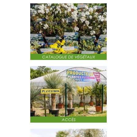
CATALOGUE DE VÉGÉTAUX
ACCÈS