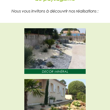
Nous vous invitons à découvrir nos réalisations :
DECOR MINÉRAL