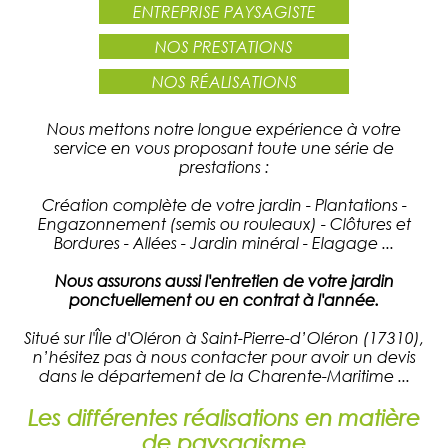
ENTREPRISE PAYSAGISTE
NOS PRESTATIONS
NOS RÉALISATIONS
Nous mettons notre longue expérience à votre
service en vous proposant toute une série de
prestations :
Création complète de votre jardin - Plantations -
Engazonnement (semis ou rouleaux) - Clôtures et
Bordures - Allées - Jardin minéral - Elagage ...
Nous assurons aussi l'entretien de votre jardin
ponctuellement ou en contrat à l'année.
Situé sur l'Île d'Oléron à Saint-Pierre-d’Oléron (17310),
n’hésitez pas à nous contacter pour avoir un devis
dans le département de la Charente-Maritime ...
Les différentes réalisations en matière
de paysagisme