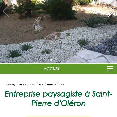
ACCUEIL
Entreprise paysagiste › Présentation
Entreprise paysagiste à Saint-
Pierre d'Oléron