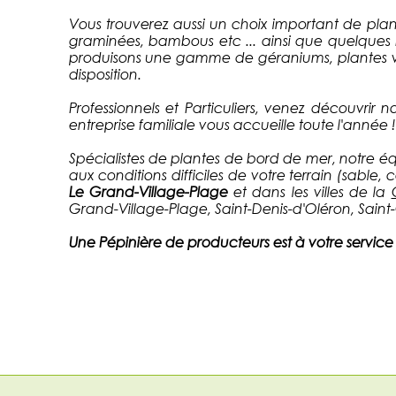
Vous trouverez aussi un choix important de plant
graminées, bambous etc ... ainsi que quelques b
produisons une gamme de géraniums, plantes viv
disposition.
Professionnels et Particuliers, venez découvrir
entreprise familiale vous accueille toute l'année !
Spécialistes de plantes de bord de mer, notre équ
aux conditions difficiles de votre terrain (sable, 
Le Grand-Village-Plage
et dans les villes de la
Grand-Village-Plage, Saint-Denis-d'Oléron, Saint-G
Une Pépinière de producteurs est à votre service p