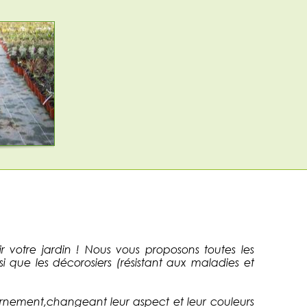
 votre jardin ! Nous vous proposons toutes les
si que les décorosiers (résistant aux maladies et
'ornement,changeant leur aspect et leur couleurs