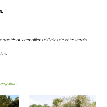
s.
adaptés aux conditions difficiles de votre terrain
dins.
avigation...