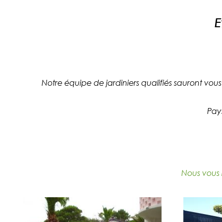
E
Notre équipe de jardiniers qualifiés sauront vous
Pays
Nous vous i