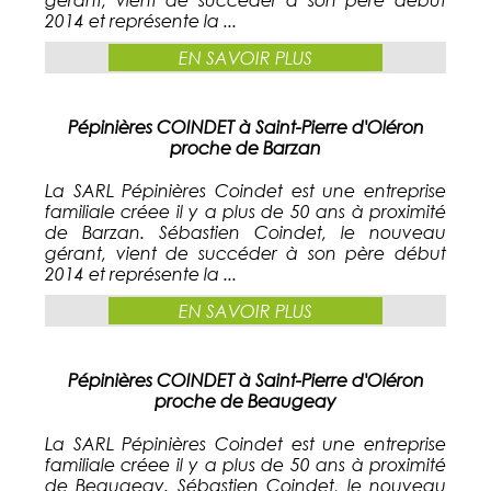
2014 et représente la ...
EN SAVOIR PLUS
Pépinières COINDET à Saint-Pierre d'Oléron
proche de Barzan
La SARL Pépinières Coindet est une entreprise
familiale créee il y a plus de 50 ans à proximité
de Barzan. Sébastien Coindet, le nouveau
gérant, vient de succéder à son père début
2014 et représente la ...
EN SAVOIR PLUS
Pépinières COINDET à Saint-Pierre d'Oléron
proche de Beaugeay
La SARL Pépinières Coindet est une entreprise
familiale créee il y a plus de 50 ans à proximité
de Beaugeay. Sébastien Coindet, le nouveau