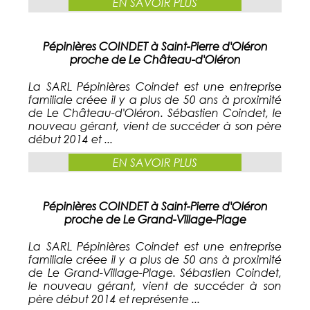
EN SAVOIR PLUS
Pépinières COINDET à Saint-Pierre d'Oléron
proche de Le Château-d'Oléron
La SARL Pépinières Coindet est une entreprise
familiale créee il y a plus de 50 ans à proximité
de Le Château-d'Oléron. Sébastien Coindet, le
nouveau gérant, vient de succéder à son père
début 2014 et ...
EN SAVOIR PLUS
Pépinières COINDET à Saint-Pierre d'Oléron
proche de Le Grand-Village-Plage
La SARL Pépinières Coindet est une entreprise
familiale créee il y a plus de 50 ans à proximité
de Le Grand-Village-Plage. Sébastien Coindet,
le nouveau gérant, vient de succéder à son
père début 2014 et représente ...