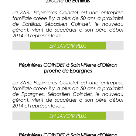
proche de Echillais
La SARL Pépinières Coindet est une entreprise
familiale créee il y a plus de 50 ans à proximité
de Echillais. Sébastien Coindet, le nouveau
gérant, vient de succéder à son père début
2014 et représente la ...
EN SAVOIR PLUS
Pépinières COINDET à Saint-Pierre d'Oléron
proche de Epargnes
La SARL Pépinières Coindet est une entreprise
familiale créee il y a plus de 50 ans à proximité
de Epargnes. Sébastien Coindet, le nouveau
gérant, vient de succéder à son père début
2014 et représente la ...
EN SAVOIR PLUS
Pépinières COINDET à Saint-Pierre d'Oléron