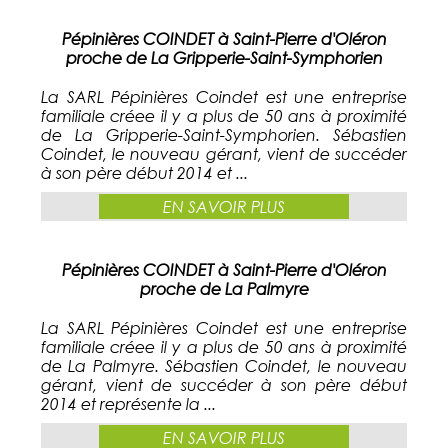
Pépinières COINDET à Saint-Pierre d'Oléron
proche de La Gripperie-Saint-Symphorien
La SARL Pépinières Coindet est une entreprise
familiale créee il y a plus de 50 ans à proximité
de La Gripperie-Saint-Symphorien. Sébastien
Coindet, le nouveau gérant, vient de succéder
à son père début 2014 et ...
EN SAVOIR PLUS
Pépinières COINDET à Saint-Pierre d'Oléron
proche de La Palmyre
La SARL Pépinières Coindet est une entreprise
familiale créee il y a plus de 50 ans à proximité
de La Palmyre. Sébastien Coindet, le nouveau
gérant, vient de succéder à son père début
2014 et représente la ...
EN SAVOIR PLUS