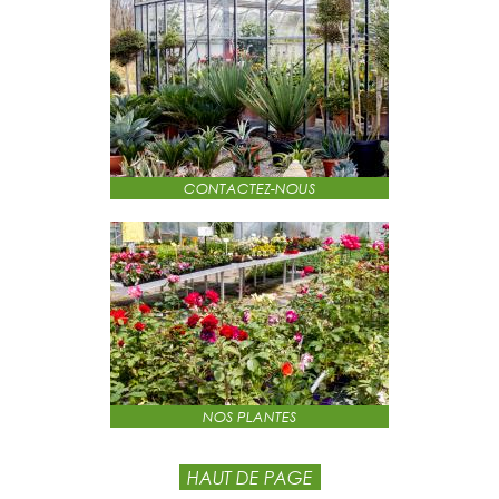
CONTACTEZ-NOUS
NOS PLANTES
HAUT DE PAGE