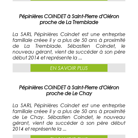
Pépinières COINDET à Saint-Pierre d'Oléron
proche de La Tremblade
La SARL Pépinières Coindet est une entreprise
familiale créee il y a plus de 50 ans à proximité
de La Tremblade. Sébastien Coindet, le
nouveau gérant, vient de succéder à son père
début 2014 et représente la ...
EN SAVOIR PLUS
Pépinières COINDET à Saint-Pierre d'Oléron
proche de Le Chay
La SARL Pépinières Coindet est une entreprise
familiale créee il y a plus de 50 ans à proximité
de Le Chay. Sébastien Coindet, le nouveau
gérant, vient de succéder à son père début
2014 et représente la ...