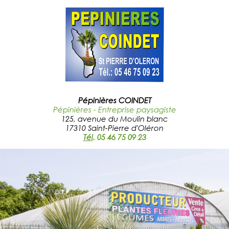
Pépinières COINDET
Pépinières - Entreprise paysagiste
125, avenue du Moulin blanc
17310 Saint-Pierre d'Oléron
Tél
.
05 46 75 09 23