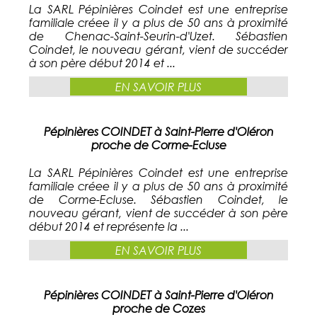
La SARL Pépinières Coindet est une entreprise
familiale créee il y a plus de 50 ans à proximité
de Chenac-Saint-Seurin-d'Uzet. Sébastien
Coindet, le nouveau gérant, vient de succéder
à son père début 2014 et ...
EN SAVOIR PLUS
Pépinières COINDET à Saint-Pierre d'Oléron
proche de Corme-Ecluse
La SARL Pépinières Coindet est une entreprise
familiale créee il y a plus de 50 ans à proximité
de Corme-Ecluse. Sébastien Coindet, le
nouveau gérant, vient de succéder à son père
début 2014 et représente la ...
EN SAVOIR PLUS
Pépinières COINDET à Saint-Pierre d'Oléron
proche de Cozes