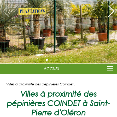
ACCUEIL
Villes à proximité des pépinières Coindet ›
Villes à proximité des
pépinières COINDET à Saint-
Pierre d'Oléron