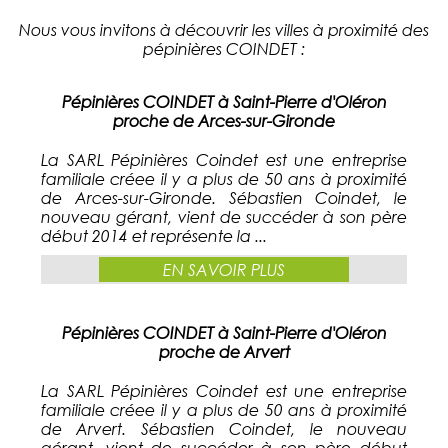
Nous vous invitons à découvrir les villes à proximité des
pépinières COINDET :
Pépinières COINDET à Saint-Pierre d'Oléron
proche de Arces-sur-Gironde
La SARL Pépinières Coindet est une entreprise
familiale créee il y a plus de 50 ans à proximité
de Arces-sur-Gironde. Sébastien Coindet, le
nouveau gérant, vient de succéder à son père
début 2014 et représente la ...
EN SAVOIR PLUS
Pépinières COINDET à Saint-Pierre d'Oléron
proche de Arvert
La SARL Pépinières Coindet est une entreprise
familiale créee il y a plus de 50 ans à proximité
de Arvert. Sébastien Coindet, le nouveau
gérant, vient de succéder à son père début