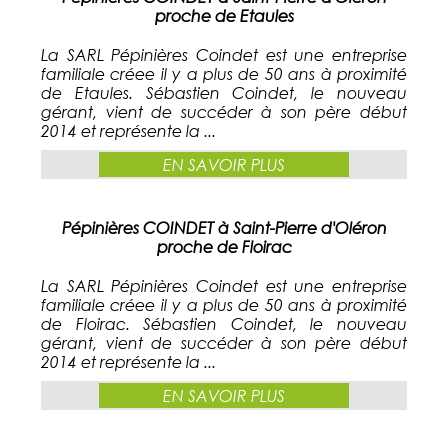
proche de Etaules
La SARL Pépinières Coindet est une entreprise
familiale créee il y a plus de 50 ans à proximité
de Etaules. Sébastien Coindet, le nouveau
gérant, vient de succéder à son père début
2014 et représente la ...
EN SAVOIR PLUS
Pépinières COINDET à Saint-Pierre d'Oléron
proche de Floirac
La SARL Pépinières Coindet est une entreprise
familiale créee il y a plus de 50 ans à proximité
de Floirac. Sébastien Coindet, le nouveau
gérant, vient de succéder à son père début
2014 et représente la ...
EN SAVOIR PLUS