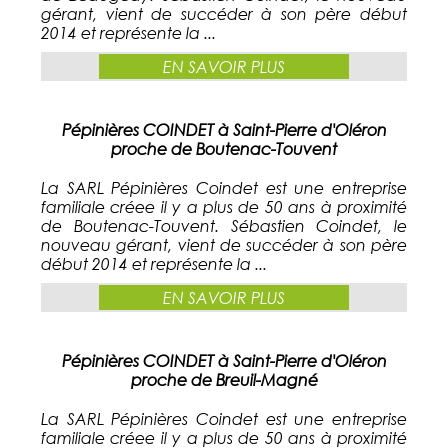
gérant, vient de succéder à son père début
2014 et représente la ...
EN SAVOIR PLUS
Pépinières COINDET à Saint-Pierre d'Oléron
proche de Boutenac-Touvent
La SARL Pépinières Coindet est une entreprise
familiale créee il y a plus de 50 ans à proximité
de Boutenac-Touvent. Sébastien Coindet, le
nouveau gérant, vient de succéder à son père
début 2014 et représente la ...
EN SAVOIR PLUS
Pépinières COINDET à Saint-Pierre d'Oléron
proche de Breuil-Magné
La SARL Pépinières Coindet est une entreprise
familiale créee il y a plus de 50 ans à proximité