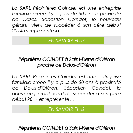
La SARL Pépinières Coindet est une entreprise
familiale créee il y a plus de 50 ans à proximité
de Cozes. Sébastien Coindet, le nouveau
gérant, vient de succéder à son père début
2014 et représente la ...
EN SAVOIR PLUS
Pépinières COINDET à Saint-Pierre d'Oléron
proche de Dolus-d'Oléron
La SARL Pépinières Coindet est une entreprise
familiale créee il y a plus de 50 ans à proximité
de Dolus-d'Oléron. Sébastien Coindet, le
nouveau gérant, vient de succéder à son père
début 2014 et représente ...
EN SAVOIR PLUS
Pépinières COINDET à Saint-Pierre d'Oléron