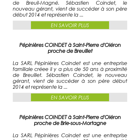
de Breuil-Magné. Sébastien Coindet, le
nouveau gérant, vient de succéder à son père
début 2014 et représente la ...
EN SAVOIR PLUS
Pépinières COINDET à Saint-Pierre d'Oléron
proche de Breuillet
La SARL Pépinières Coindet est une entreprise
familiale créee il y a plus de 50 ans à proximité
de Breuillet. Sébastien Coindet, le nouveau
gérant, vient de succéder à son père début
2014 et représente la ...
EN SAVOIR PLUS
Pépinières COINDET à Saint-Pierre d'Oléron
proche de Brie-sous-Mortagne
La SARL Pépinières Coindet est une entreprise