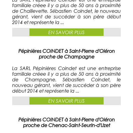
familiale créee il y a plus de 50 ans à proximité
de Chaillevette. Sébastien Coindet, le nouveau
gérant, vient de succéder à son père début
2014 et représente la ...
EN SAVOIR PLUS
Pépinières COINDET à Saint-Pierre d'Oléron
proche de Champagne
La SARL Pépinières Coindet est une entreprise
familiale créee il y a plus de 50 ans à proximité
de Champagne. Sébastien Coindet, le
nouveau gérant, vient de succéder à son père
début 2014 et représente la ...
EN SAVOIR PLUS
Pépinières COINDET à Saint-Pierre d'Oléron
proche de Chenac-Saint-Seurin-d'Uzet