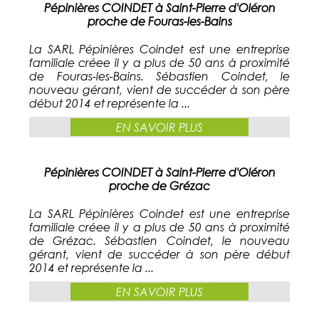
Pépinières COINDET à Saint-Pierre d'Oléron
proche de Fouras-les-Bains
La SARL Pépinières Coindet est une entreprise
familiale créee il y a plus de 50 ans à proximité
de Fouras-les-Bains. Sébastien Coindet, le
nouveau gérant, vient de succéder à son père
début 2014 et représente la ...
EN SAVOIR PLUS
Pépinières COINDET à Saint-Pierre d'Oléron
proche de Grézac
La SARL Pépinières Coindet est une entreprise
familiale créee il y a plus de 50 ans à proximité
de Grézac. Sébastien Coindet, le nouveau
gérant, vient de succéder à son père début
2014 et représente la ...
EN SAVOIR PLUS