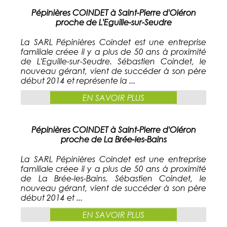
Pépinières COINDET à Saint-Pierre d'Oléron
proche de L'Eguille-sur-Seudre
La SARL Pépinières Coindet est une entreprise
familiale créee il y a plus de 50 ans à proximité
de L'Eguille-sur-Seudre. Sébastien Coindet, le
nouveau gérant, vient de succéder à son père
début 2014 et représente la ...
EN SAVOIR PLUS
Pépinières COINDET à Saint-Pierre d'Oléron
proche de La Brée-les-Bains
La SARL Pépinières Coindet est une entreprise
familiale créee il y a plus de 50 ans à proximité
de La Brée-les-Bains. Sébastien Coindet, le
nouveau gérant, vient de succéder à son père
début 2014 et ...
EN SAVOIR PLUS